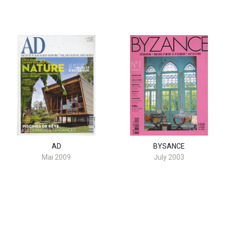
AD
BYSANCE
Mai 2009
July 2003