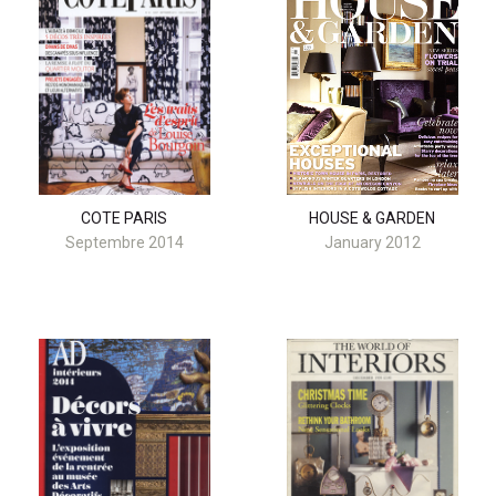
COTE PARIS
HOUSE & GARDEN
Septembre 2014
January 2012