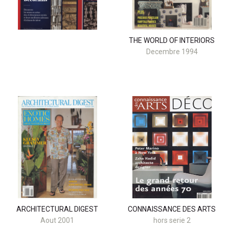
THE WORLD OF INTERIORS
Decembre 1994
ARCHITECTURAL DIGEST
CONNAISSANCE DES ARTS
Aout 2001
hors serie 2