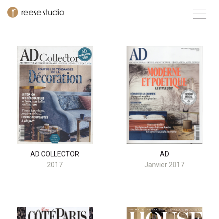
AD COLLECTOR
AD
2017
Janvier 2017